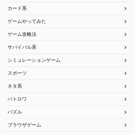
カード系
ゲームやってみた
ゲーム攻略法
サバイバル系
シミュレーションゲーム
スポーツ
ネタ系
バトロワ
パズル
ブラウザゲーム