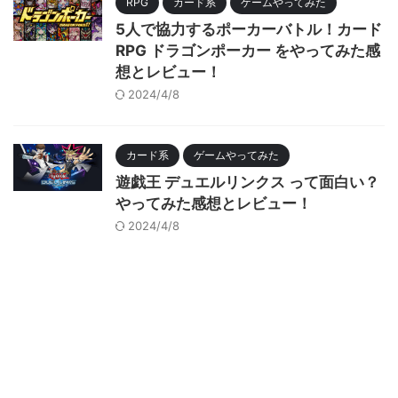
RPG
カード系
ゲームやってみた
5人で協力するポーカーバトル！カード
RPG ドラゴンポーカー をやってみた感
想とレビュー！
2024/4/8
カード系
ゲームやってみた
遊戯王 デュエルリンクス って面白い？
やってみた感想とレビュー！
2024/4/8