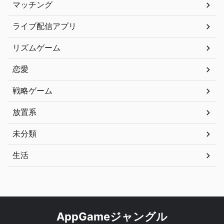
マッチング
ライブ配信アプリ
リズムゲーム
恋愛
戦略ゲーム
放置系
未分類
生活
AppGameジャングル