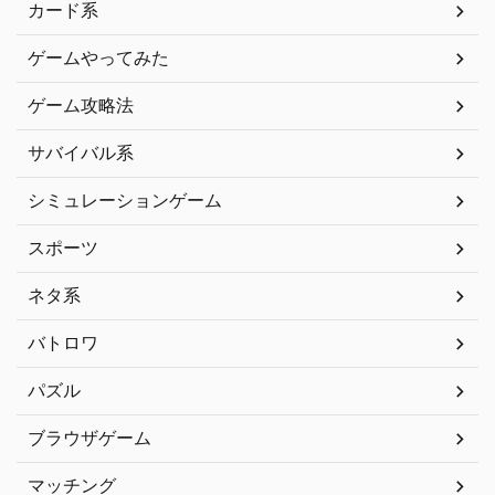
カード系
ゲームやってみた
ゲーム攻略法
サバイバル系
シミュレーションゲーム
スポーツ
ネタ系
バトロワ
パズル
ブラウザゲーム
マッチング