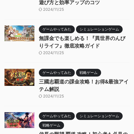
遊び方と効率アップのコツ
2024/11/25
ゲームやってみた
シミュレーションゲーム
無課金でも楽しめる！『異世界のんび
りライフ』徹底攻略ガイド
2024/11/25
ゲームやってみた
戦略ゲーム
三國志覇道の課金攻略！お得&最強アイ
テム解説
2024/11/25
ゲームやってみた
シミュレーションゲーム
戦略ゲーム