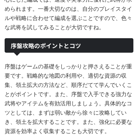
められます。一番大切なのは、自分のプレイスタイ
ルや戦略に合わせて編成を選ぶことですので、色々
な武将を試してみることが大切ですね。
序盤攻略のポイントとコツ
序盤はゲームの基礎をしっかりと押さえることが重
要です。戦略的な地図の利用や、適切な資源の収
集、領土拡大の方法など、順序だてて学んでいくこ
とがポイントです。また、序盤で入手できる強力な
武将やアイテムを有効活用しましょう。具体的なコ
ツとしては、まずは弱い敵から徐々に攻略してい
き、領土を拡大することです。また、強化に必要な
資源を効率よく収集することも大切です。