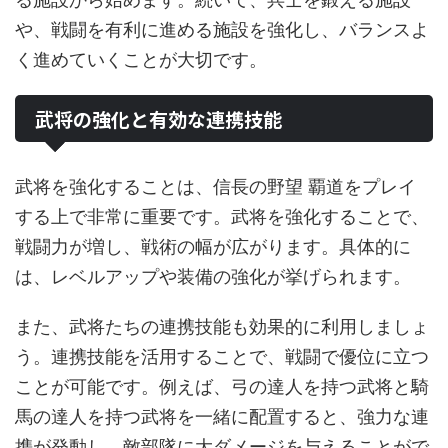
や、戦闘を有利に進める施設を強化し、バランスよ
く進めていくことが大切です。
武将の強化と有効な連携技能
武将を強化することは、信長の野望 覇道をプレイ
する上で非常に重要です。武将を強化することで、
戦闘力が増し、戦術の幅が広がります。具体的に
は、レベルアップや装備の強化が挙げられます。
また、武将たちの連携技能も効果的に利用しましょ
う。連携技能を活用することで、戦闘で優位に立つ
ことが可能です。例えば、弓の達人を持つ武将と騎
馬の達人を持つ武将を一緒に配置すると、強力な連
携が発動し、敵部隊に大ダメージを与えることがで