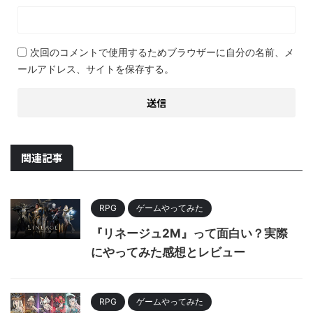
次回のコメントで使用するためブラウザーに自分の名前、メ
ールアドレス、サイトを保存する。
関連記事
RPG
ゲームやってみた
『リネージュ2M』って面白い？実際
にやってみた感想とレビュー
RPG
ゲームやってみた