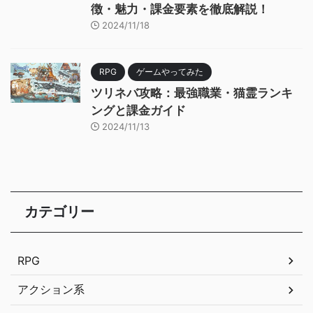
徴・魅力・課金要素を徹底解説！
2024/11/18
RPG
ゲームやってみた
ツリネバ攻略：最強職業・猫霊ランキ
ングと課金ガイド
2024/11/13
カテゴリー
RPG
アクション系