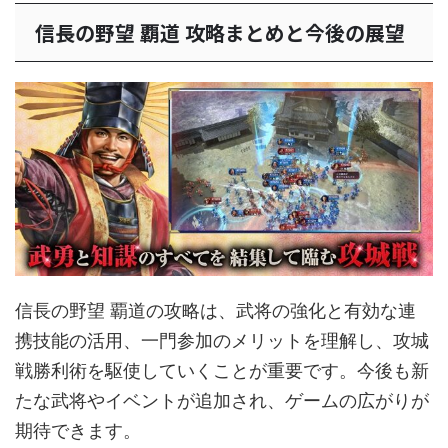
信長の野望 覇道 攻略まとめと今後の展望
信長の野望 覇道の攻略は、武将の強化と有効な連
携技能の活用、一門参加のメリットを理解し、攻城
戦勝利術を駆使していくことが重要です。今後も新
たな武将やイベントが追加され、ゲームの広がりが
期待できます。