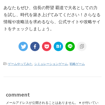
あなたもぜひ、信長の野望 覇道で大名としての力
を試し、時代を築き上げてみてください！さらなる
情報や攻略法を求めるなら、公式サイトや攻略サイ
トをチェックしましょう。
-
ゲームやってみた
,
シミュレーションゲーム
,
戦略ゲーム
comment
メールアドレスが公開されることはありません。
※
が付いてい