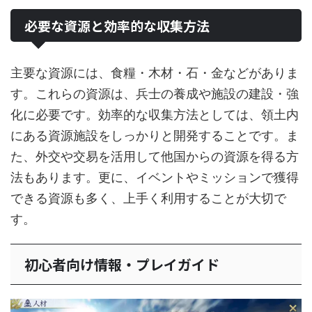
必要な資源と効率的な収集方法
主要な資源には、食糧・木材・石・金などがありま
す。これらの資源は、兵士の養成や施設の建設・強
化に必要です。効率的な収集方法としては、領土内
にある資源施設をしっかりと開発することです。ま
た、外交や交易を活用して他国からの資源を得る方
法もあります。更に、イベントやミッションで獲得
できる資源も多く、上手く利用することが大切で
す。
初心者向け情報・プレイガイド