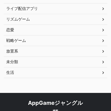
ライブ配信アプリ
リズムゲーム
恋愛
戦略ゲーム
放置系
未分類
生活
AppGameジャングル
検索