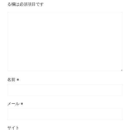
る欄は必須項目です
名前
※
メール
※
サイト