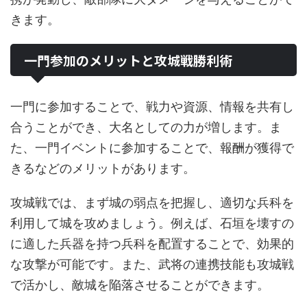
きます。
一門参加のメリットと攻城戦勝利術
一門に参加することで、戦力や資源、情報を共有し
合うことができ、大名としての力が増します。ま
た、一門イベントに参加することで、報酬が獲得で
きるなどのメリットがあります。
攻城戦では、まず城の弱点を把握し、適切な兵科を
利用して城を攻めましょう。例えば、石垣を壊すの
に適した兵器を持つ兵科を配置することで、効果的
な攻撃が可能です。また、武将の連携技能も攻城戦
で活かし、敵城を陥落させることができます。