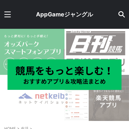
AppGameジャングル
HOME
>
生活
>