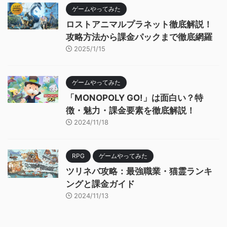
ゲームやってみた
ロストアニマルプラネット徹底解説！
攻略方法から課金パックまで徹底網羅
2025/1/15
ゲームやってみた
「MONOPOLY GO!」は面白い？特
徴・魅力・課金要素を徹底解説！
2024/11/18
RPG
ゲームやってみた
ツリネバ攻略：最強職業・猫霊ランキ
ングと課金ガイド
2024/11/13