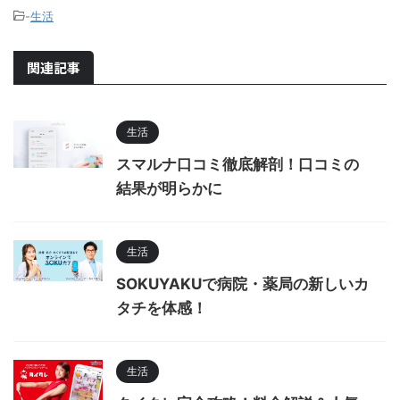
-
生活
関連記事
生活
スマルナ口コミ徹底解剖！口コミの
結果が明らかに
生活
SOKUYAKUで病院・薬局の新しいカ
タチを体感！
生活