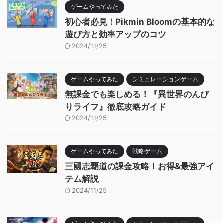
ゲームやってみた
初心者必見！Pikmin Bloomの基本的な
遊び方と効率アップのコツ
2024/11/25
ゲームやってみた
シミュレーションゲーム
無課金でも楽しめる！『異世界のんび
りライフ』徹底攻略ガイド
2024/11/25
ゲームやってみた
戦略ゲーム
三國志覇道の課金攻略！お得&最強アイ
テム解説
2024/11/25