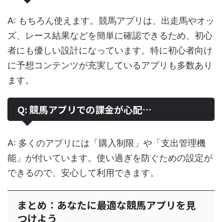
A: もちろん使えます。競馬アプリは、出走馬やオッ
ズ、レース結果などを簡単に確認できるため、初心
者にも優しい設計になっています。特に初心者向け
に予想コンテンツが充実しているアプリも多数あり
ます。
Q: 競馬アプリでの課金が心配…
A: 多くのアプリには「購入制限」や「支出管理機
能」が付いています。使い過ぎを防ぐための設定が
できるので、安心して利用できます。
まとめ：あなたに最適な競馬アプリを見
つけよう