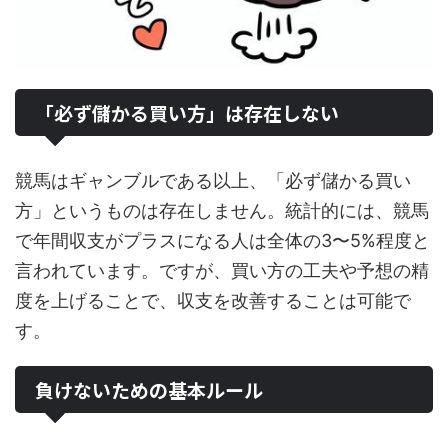
「必ず儲かる買い方」は存在しない
競馬はギャンブルである以上、「必ず儲かる買い
方」というものは存在しません。統計的には、競馬
で年間収支がプラスになる人は全体の3〜5%程度と
言われています。ですが、買い方の工夫や予想の精
度を上げることで、収支を改善することは可能で
す。
負けないための基本ルール