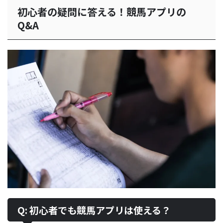
初心者の疑問に答える！競馬アプリの
Q&A
Q: 初心者でも競馬アプリは使える？