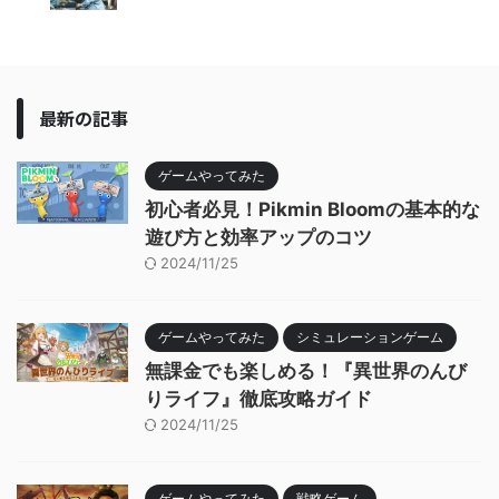
最新の記事
ゲームやってみた
初心者必見！Pikmin Bloomの基本的な
遊び方と効率アップのコツ
2024/11/25
ゲームやってみた
シミュレーションゲーム
無課金でも楽しめる！『異世界のんび
りライフ』徹底攻略ガイド
2024/11/25
ゲームやってみた
戦略ゲーム