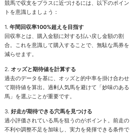
競馬で収支をプラスに近づけるには、以下のポイン
トを意識しましょう：
1.
年間回収率100%超えを目指す
回収率とは、購入金額に対する払い戻し金額の割
合。これを意識して購入することで、無駄な馬券を
減らせます。
2.
オッズと期待値を計算する
過去のデータを基に、オッズと的中率を掛け合わせ
て期待値を算出。過剰人気馬を避けて「妙味のある
馬」を選ぶことが重要です。
3.
好走が期待できる穴馬を見つける
過小評価されている馬を狙うのがポイント。前走の
不利や調整不足を加味し、実力を発揮できる条件で