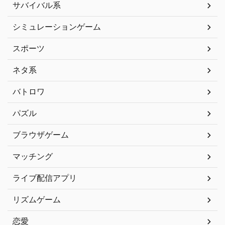
サバイバル系
シミュレーションゲーム
スポーツ
ネタ系
バトロワ
パズル
ブラウザゲーム
マッチング
ライブ配信アプリ
リズムゲーム
恋愛