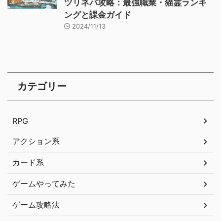
ツリネバ攻略：最強職業・猫霊ランキ
ングと課金ガイド
2024/11/13
カテゴリー
RPG
アクション系
カード系
ゲームやってみた
ゲーム攻略法