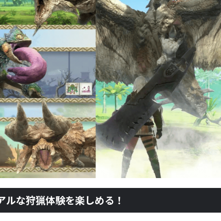
アルな狩猟体験を楽しめる！