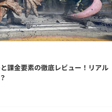
略と課金要素の徹底レビュー！リアル
？