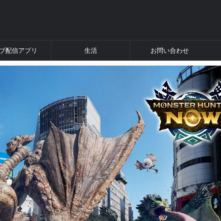
ブ配信アプリ
生活
お問い合わせ