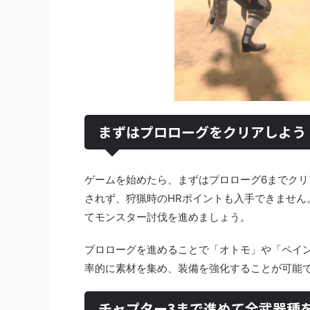
まずはプロローグをクリアしよう
ゲームを始めたら、まずはプロローグ6までク
されず、狩猟時のHRポイントも入手できませ
てモンスター討伐を進めましょう。
プロローグを進めることで「オトモ」や「ペイ
率的に素材を集め、装備を強化することが可能
チャプター3まで進めて全武器種