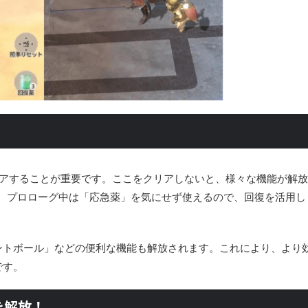
リアすることが重要です。ここをクリアしないと、様々な機能が解放
ん。プロローグ中は「応急薬」を気にせず使えるので、回復を活用し
ントボール」などの便利な機能も解放されます。これにより、より
です。
を解放！