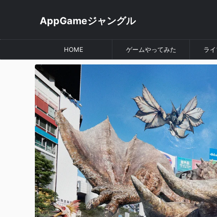
AppGameジャングル
HOME
ゲームやってみた
ライ