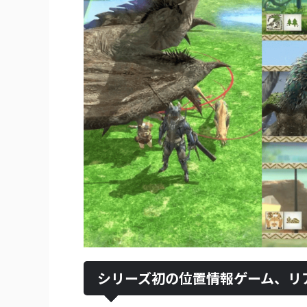
シリーズ初の位置情報ゲーム、リ