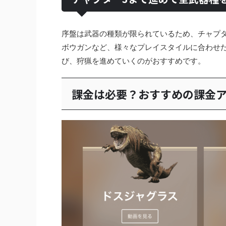
序盤は武器の種類が限られているため、チャプタ
ボウガンなど、様々なプレイスタイルに合わせ
び、狩猟を進めていくのがおすすめです。
課金は必要？おすすめの課金