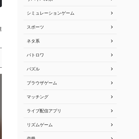
シミュレーションゲーム
スポーツ
選
ネタ系
バトロワ
パズル
ブラウザゲーム
マッチング
ライブ配信アプリ
リズムゲーム
恋愛