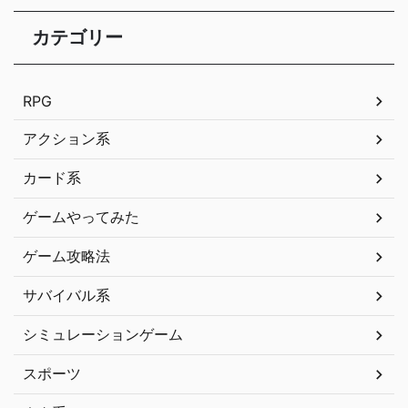
カテゴリー
RPG
アクション系
カード系
ゲームやってみた
ゲーム攻略法
サバイバル系
シミュレーションゲーム
スポーツ