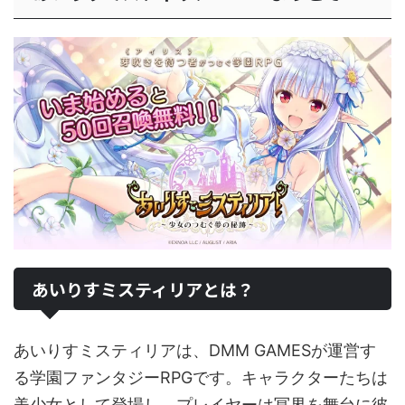
あいりすミスティリアとは？
あいりすミスティリアは、DMM GAMESが運営す
る学園ファンタジーRPGです。キャラクターたちは
美少女として登場し、プレイヤーは冥界を舞台に彼