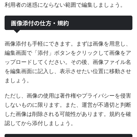
利用者の迷惑にならない範囲で編集しましょう。
画像添付の仕方・規約
画像添付も手軽にできます。まずは画像を用意し、
編集画面で「添付」ボタンをクリックして画像をア
ップロードしてください。その後、画像ファイル名
を編集画面に記入し、表示させたい位置に移動させ
ましょう。
ただし、画像の使用は著作権やプライバシーを侵害
しないものに限ります。また、運営が不適切と判断
した画像は削除される可能性があります。規約を確
認してから添付しましょう。