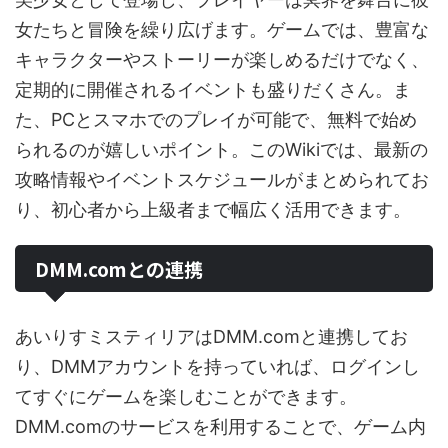
女たちと冒険を繰り広げます。ゲームでは、豊富な
キャラクターやストーリーが楽しめるだけでなく、
定期的に開催されるイベントも盛りだくさん。ま
た、PCとスマホでのプレイが可能で、無料で始め
られるのが嬉しいポイント。このWikiでは、最新の
攻略情報やイベントスケジュールがまとめられてお
り、初心者から上級者まで幅広く活用できます。
DMM.comとの連携
あいりすミスティリアはDMM.comと連携してお
り、DMMアカウントを持っていれば、ログインし
てすぐにゲームを楽しむことができます。
DMM.comのサービスを利用することで、ゲーム内