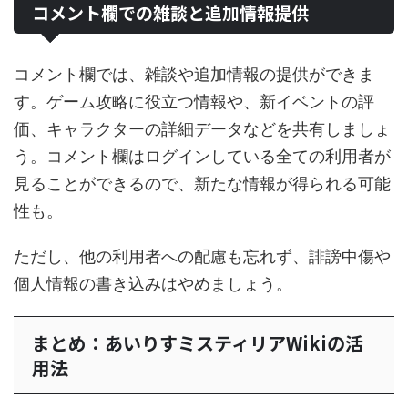
コメント欄での雑談と追加情報提供
コメント欄では、雑談や追加情報の提供ができま
す。ゲーム攻略に役立つ情報や、新イベントの評
価、キャラクターの詳細データなどを共有しましょ
う。コメント欄はログインしている全ての利用者が
見ることができるので、新たな情報が得られる可能
性も。
ただし、他の利用者への配慮も忘れず、誹謗中傷や
個人情報の書き込みはやめましょう。
まとめ：あいりすミスティリアWikiの活
用法