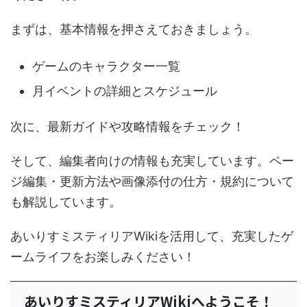
まずは、基本情報を押さえておきましょう。
ゲームのキャラクター一覧
月イベントの詳細とスケジュール
次に、最新ガイドや攻略情報をチェック！
そして、編集者向けの情報も充実しています。ペー
ジ編集・更新方法や画像添付の仕方・規約について
も解説しています。
あいりすミスティリアWikiを活用して、充実したゲ
ームライフをお楽しみください！
あいりすミスティリアWikiへようこそ！