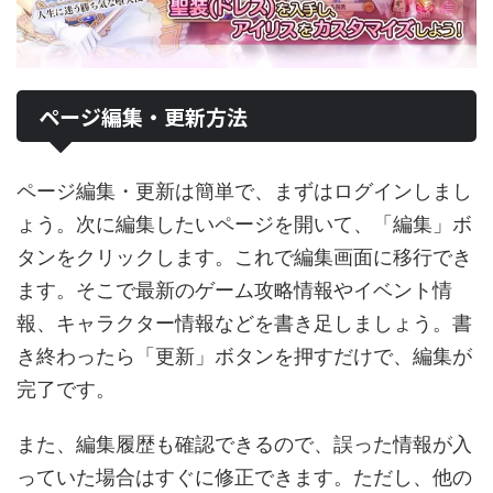
ページ編集・更新方法
ページ編集・更新は簡単で、まずはログインしまし
ょう。次に編集したいページを開いて、「編集」ボ
タンをクリックします。これで編集画面に移行でき
ます。そこで最新のゲーム攻略情報やイベント情
報、キャラクター情報などを書き足しましょう。書
き終わったら「更新」ボタンを押すだけで、編集が
完了です。
また、編集履歴も確認できるので、誤った情報が入
っていた場合はすぐに修正できます。ただし、他の