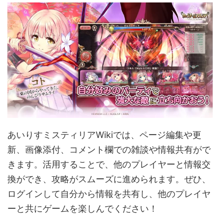
あいりすミスティリアWikiでは、ページ編集や更
新、画像添付、コメント欄での雑談や情報共有がで
きます。活用することで、他のプレイヤーと情報交
換ができ、攻略がスムーズに進められます。ぜひ、
ログインして自分から情報を共有し、他のプレイヤ
ーと共にゲームを楽しんでください！