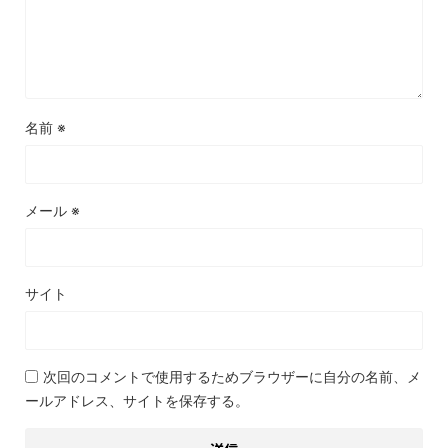
名前
※
メール
※
サイト
次回のコメントで使用するためブラウザーに自分の名前、メ
ールアドレス、サイトを保存する。