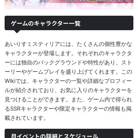
ゲームのキャラクター一覧
あいりすミスティリアには、たくさんの個性豊かな
キャラクターが登場します。それぞれのキャラクタ
ーには独自のバックグラウンドや特性があり、スト
ーリーやゲームプレイを盛り上げてくれます。この
Wikiでは、キャラクターの一覧や詳細なプロフィー
ルが紹介されており、お気に入りのキャラクターを
見つけることができます。また、ゲーム内で得られ
るSSRキャラクターや限定キャラクターの情報も掲
載されています。
月イベントの詳細とスケジュール