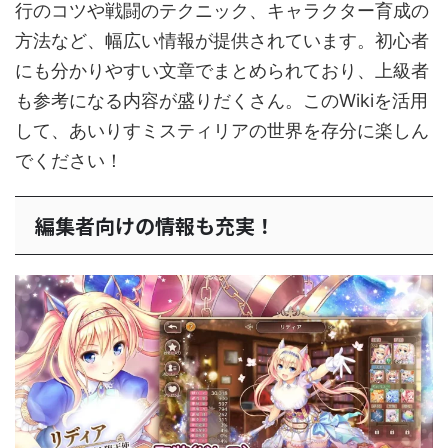
行のコツや戦闘のテクニック、キャラクター育成の
方法など、幅広い情報が提供されています。初心者
にも分かりやすい文章でまとめられており、上級者
も参考になる内容が盛りだくさん。このWikiを活用
して、あいりすミスティリアの世界を存分に楽しん
でください！
編集者向けの情報も充実！