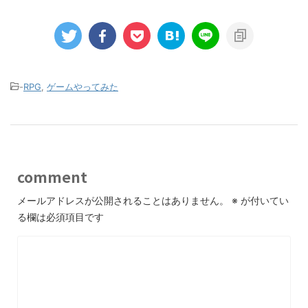
-
RPG
,
ゲームやってみた
comment
メールアドレスが公開されることはありません。
※
が付いてい
る欄は必須項目です