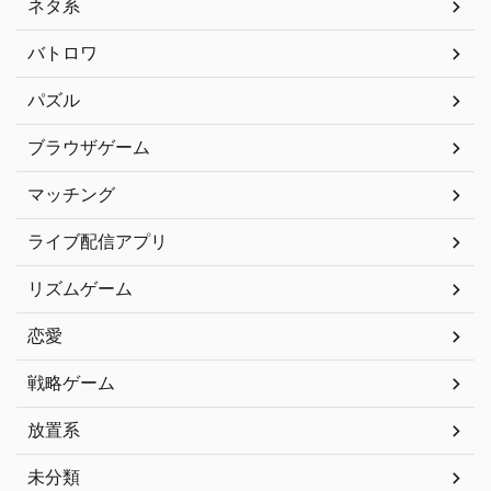
ネタ系
バトロワ
パズル
ブラウザゲーム
マッチング
ライブ配信アプリ
リズムゲーム
恋愛
戦略ゲーム
放置系
未分類