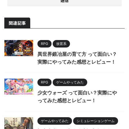
関連記事
RPG
放置系
異世界鍛冶屋の育て方 って面白い？
実際にやってみた感想とレビュー！
RPG
ゲームやってみた
少女ウォーズ って面白い？実際にや
ってみた感想とレビュー！
ゲームやってみた
シミュレーションゲーム