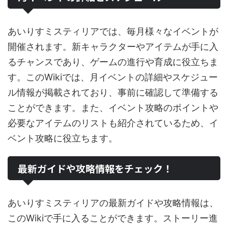
あいりすミスティリアでは、毎月様々なイベントが
開催されます。新キャラクターやアイテムが手に入
るチャンスであり、ゲームの進行や育成に役立ちま
す。このWikiでは、月イベントの詳細やスケジュー
ル情報が掲載されており、事前に確認して準備する
ことができます。また、イベント攻略のポイントや
必要なアイテムのリストも紹介されているため、イ
ベント攻略に役立ちます。
最新ガイドや攻略情報をチェック！
あいりすミスティリアの最新ガイドや攻略情報は、
このWikiで手に入ることができます。ストーリー進