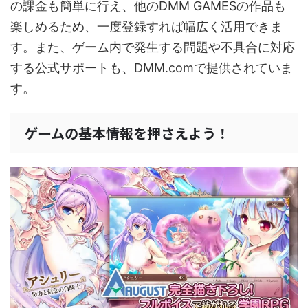
の課金も簡単に行え、他のDMM GAMESの作品も
楽しめるため、一度登録すれば幅広く活用できま
す。また、ゲーム内で発生する問題や不具合に対応
する公式サポートも、DMM.comで提供されていま
す。
ゲームの基本情報を押さえよう！