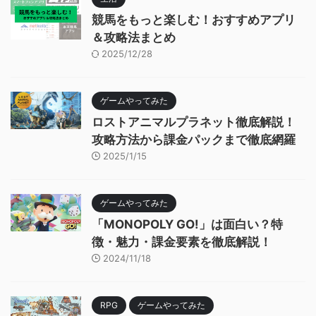
競馬をもっと楽しむ！おすすめアプリ
＆攻略法まとめ
2025/12/28
ゲームやってみた
ロストアニマルプラネット徹底解説！
攻略方法から課金パックまで徹底網羅
2025/1/15
ゲームやってみた
「MONOPOLY GO!」は面白い？特
徴・魅力・課金要素を徹底解説！
2024/11/18
RPG
ゲームやってみた