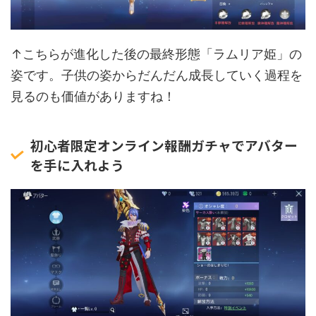
↑こちらが進化した後の最終形態「ラムリア姫」の
姿です。子供の姿からだんだん成長していく過程を
見るのも価値がありますね！
初心者限定オンライン報酬ガチャでアバター
を手に入れよう