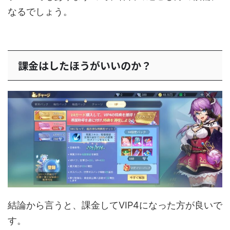
なるでしょう。
課金はしたほうがいいのか？
結論から言うと、課金してVIP4になった方が良いで
す。