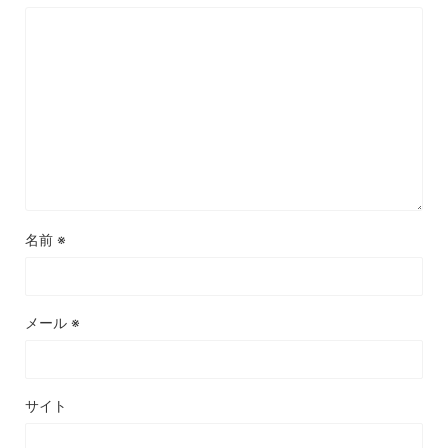
名前
※
メール
※
サイト