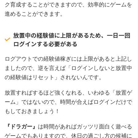
ク育成することができますので、効率的にゲームを
進めることができます。
放置中の経験値に上限があるため、一日一回
ログインする必要がある
ログアウトでの経験値稼ぎには上限があると上記し
ましたので、逆を言えば「ログインしないと放置中
の経験値はリセット」されないんです。
放置すればするほど強くなれる、いわゆる「放置ゲ
ーム」ではないので、時間が合えばログインだけで
もしておきましょう！
『ドラガー』
は時間があればガッツリ面白く遊べる
ゲームでもありますので、休日の過ごし方の候補に