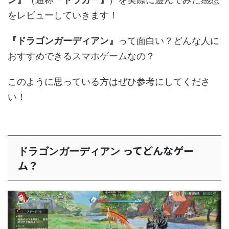
をレビューしていきます！
『ドラゴンガーディアン』
って面白い？どんな人に
おすすめできるスマホゲームなの？
このように思っている方はぜひ参考にしてくださ
い！
ってどんなゲー
ドラゴンガーディアン
ム？