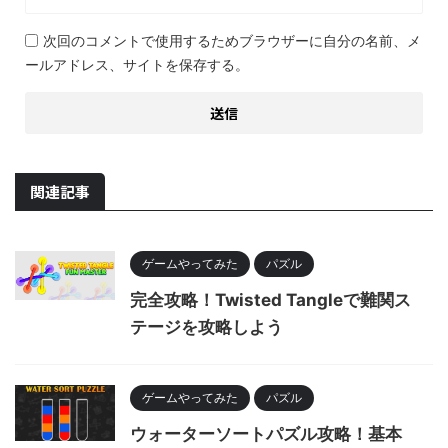
次回のコメントで使用するためブラウザーに自分の名前、メ
ールアドレス、サイトを保存する。
関連記事
ゲームやってみた
パズル
完全攻略！Twisted Tangleで難関ス
テージを攻略しよう
ゲームやってみた
パズル
ウォーターソートパズル攻略！基本