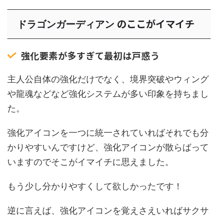
のここがイマイチ
ドラゴンガーディアン
強化要素が多すぎて最初は戸惑う
主人公自体の強化だけでなく、境界突破やウィング
や龍魂などなど強化システムが多い印象を持ちまし
た。
強化アイコンを一つに統一されていればそれでも分
かりやすいんですけど、強化アイコンが散らばって
いますのでそこがイマイチに思えました。
もう少し分かりやすくして欲しかったです！
逆に言えば、強化アイコンを覚えさえいればサクサ