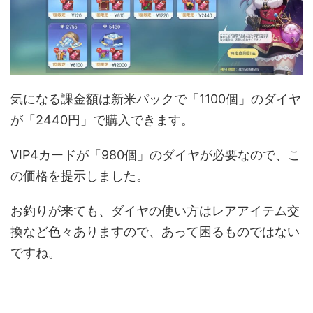
気になる課金額は新米パックで「1100個」のダイヤ
が「2440円」で購入できます。
VIP4カードが「980個」のダイヤが必要なので、こ
の価格を提示しました。
お釣りが来ても、ダイヤの使い方はレアアイテム交
換など色々ありますので、あって困るものではない
ですね。