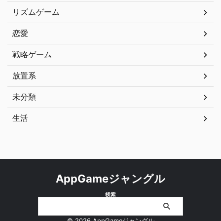
リズムゲーム
恋愛
戦略ゲーム
放置系
未分類
生活
AppGameジャングル
検索
© 2026 AppGameジャングル