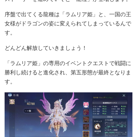
序盤で出てくる龍種は「ラムリア姫」と、一国の王
女様がドラゴンの姿に変えられてしまっているんで
す。
どんどん解放していきましょう！
「ラムリア姫」の専用のイベントクエストで戦闘に
勝利し続けると進化され、第五形態が最終となりま
す。