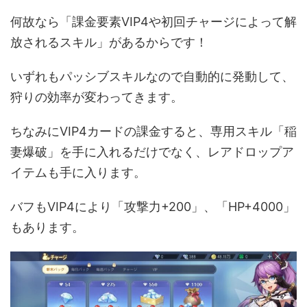
何故なら「課金要素VIP4や初回チャージによって解
放されるスキル」があるからです！
いずれもパッシブスキルなので自動的に発動して、
狩りの効率が変わってきます。
ちなみにVIP4カードの課金すると、専用スキル「稲
妻爆破」を手に入れるだけでなく、レアドロップア
イテムも手に入ります。
バフもVIP4により「攻撃力+200」、「HP+4000」
もあります。