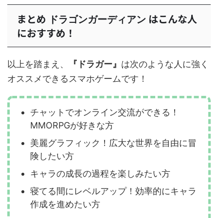
まとめ
はこんな人
ドラゴンガーディアン
におすすめ！
以上を踏まえ、
『ドラガー』
は次のような人に強く
オススメできるスマホゲームです！
チャットでオンライン交流ができる！
MMORPGが好きな方
美麗グラフィック！広大な世界を自由に冒
険したい方
キャラの成長の過程を楽しみたい方
寝てる間にレベルアップ！効率的にキャラ
作成を進めたい方