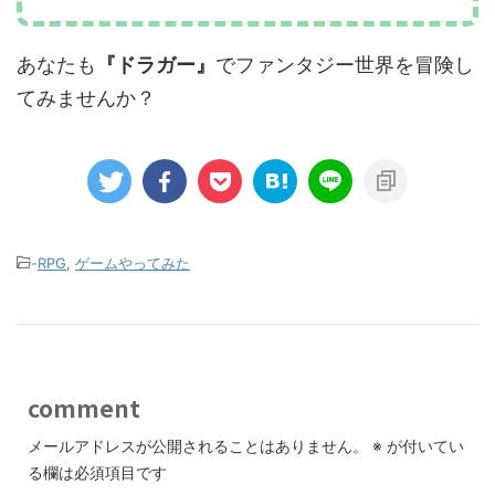
あなたも
『ドラガー』
でファンタジー世界を冒険し
てみませんか？
-
RPG
,
ゲームやってみた
comment
メールアドレスが公開されることはありません。
※
が付いてい
る欄は必須項目です