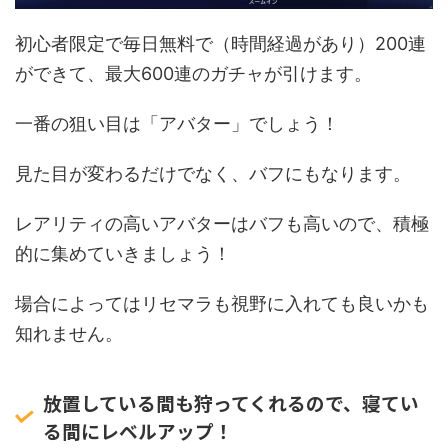
初心者限定で毎日無料で（時間経過があり）200連
ができて、最大600連のガチャが引けます。
一番の狙い目は「アバター」でしょう！
見た目が変わるだけでなく、バフにもなります。
レアリティの高いアバターはバフも高いので、積極
的に集めていきましょう！
場合によってはリセマラも視野に入れても良いかも
知れません。
放置している間も狩ってくれるので、寝てい
る間にレベルアップ！