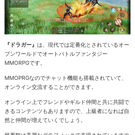
『ドラガー』
は、現代では定番化とされているオー
プンワールドでオートバトルファンタジー
MMORPGです。
MMOPRGなのでチャット機能も搭載されていて、
オンライン交流することができます。
オンライン上でフレンドやギルド仲間と共に共闘で
きるコンテンツもありますので、上級者になれば自
然と仲間が増えていくでしょう。