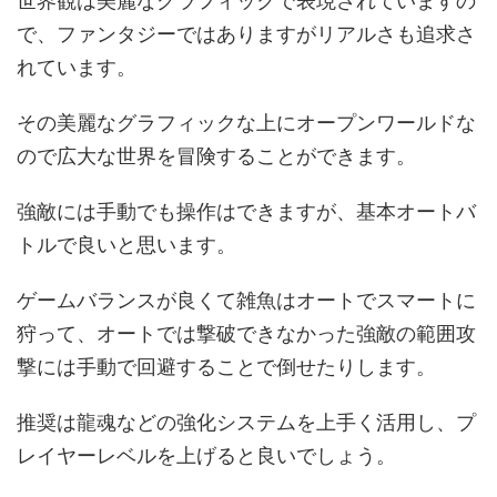
世界観は美麗なグラフィックで表現されていますの
で、ファンタジーではありますがリアルさも追求さ
れています。
その美麗なグラフィックな上にオープンワールドな
ので広大な世界を冒険することができます。
強敵には手動でも操作はできますが、基本オートバ
トルで良いと思います。
ゲームバランスが良くて雑魚はオートでスマートに
狩って、オートでは撃破できなかった強敵の範囲攻
撃には手動で回避することで倒せたりします。
推奨は龍魂などの強化システムを上手く活用し、プ
レイヤーレベルを上げると良いでしょう。