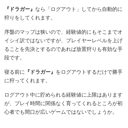
『ドラガー』
なら「ログアウト」してから自動的に
狩りをしてくれます。
序盤のマップは狭いので、経験値的にもそこまでオ
イシイ訳ではないですが、プレイヤーレベルを上げ
ることを先決とするのであれば放置狩りも有効な手
段です。
寝る前に
『ドラガー』
をログアウトするだけで勝手
に狩ってくれます。
ログアウト中に貯められる経験値に上限はあります
が、プレイ時間に関係なく育ってくれるところが初
心者でも間口が広いゲームではないでしょうか。