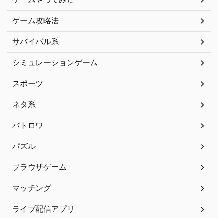
ゲーム攻略法
サバイバル系
シミュレーションゲーム
スポーツ
ネタ系
バトロワ
パズル
ブラウザゲーム
マッチング
ライブ配信アプリ