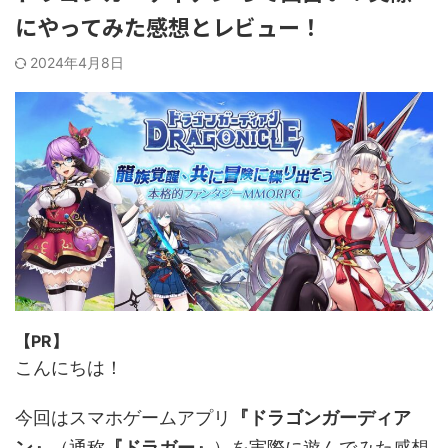
にやってみた感想とレビュー！
2024年4月8日
【PR】
こんにちは！
今回はスマホゲームアプリ
『ドラゴンガーディア
ン』
（通称
『ドラガー』
）を実際に遊んでみた感想