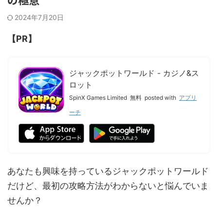
2024年7月20日
【PR】
ジャックポットワールド - カジノ&ス
ロット
SpinX Games Limited
無料
posted with
アプリ
ーチ
あなたも興味を持っているジャックポットワールド
だけど、最初の攻略方法がわからないと悩んでいま
せんか？