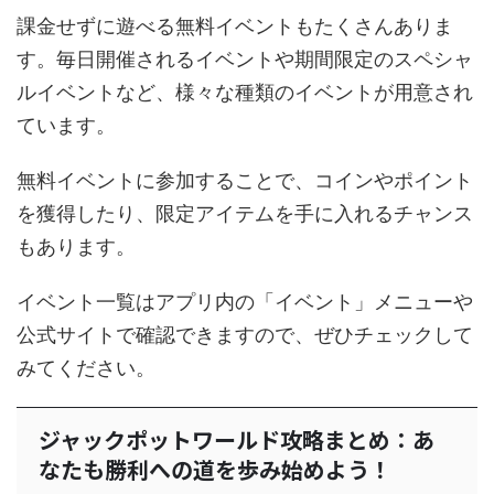
課金せずに遊べる無料イベントもたくさんありま
す。毎日開催されるイベントや期間限定のスペシャ
ルイベントなど、様々な種類のイベントが用意され
ています。
無料イベントに参加することで、コインやポイント
を獲得したり、限定アイテムを手に入れるチャンス
もあります。
イベント一覧はアプリ内の「イベント」メニューや
公式サイトで確認できますので、ぜひチェックして
みてください。
ジャックポットワールド攻略まとめ：あ
なたも勝利への道を歩み始めよう！