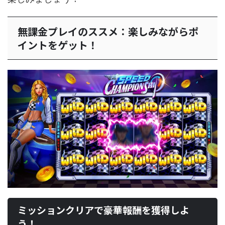
無課金プレイのススメ：楽しみながらポ
イントをゲット！
ミッションクリアで豪華報酬を獲得しよ
う！