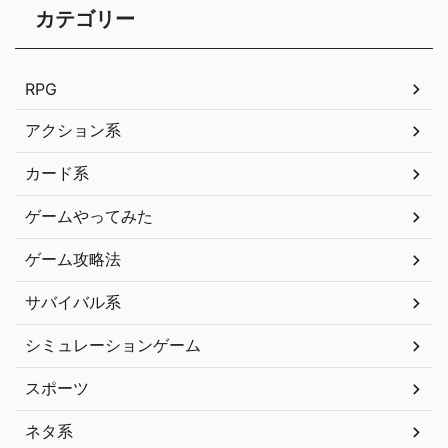
カテゴリー
RPG
アクション系
カード系
ゲームやってみた
ゲーム攻略法
サバイバル系
シミュレーションゲーム
スポーツ
ネタ系