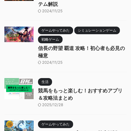
テム解説
2024/11/25
ゲームやってみた
シミュレーションゲーム
戦略ゲーム
信長の野望 覇道 攻略！初心者も必見の
極意
2024/11/25
生活
競馬をもっと楽しむ！おすすめアプリ
＆攻略法まとめ
2025/12/28
ゲームやってみた