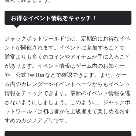
お得なイベント情報をキャッチ！
ジャックポットワールドでは、定期的にお得なイベ
ントが開催されます。イベントに参加することで、
通常よりも多くのコインやアイテムが手に入ること
があります。イベント情報はゲーム内のお知らせ
や、公式Twitterなどで確認できます。また、ゲー
ム内のカレンダーやイベントページからもイベント
情報をチェックできます。最新のイベント情報を逃
さないようにしましょう。このように、ジャックポ
ットワールドは初心者から上級者まで楽しめるおす
すめのカジノアプリです。