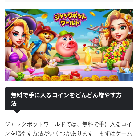
無料で手に入るコインをどんどん増やす方
法
ジャックポットワールドでは、無料で手に入るコイ
ンを増やす方法がいくつかあります。まずはゲーム