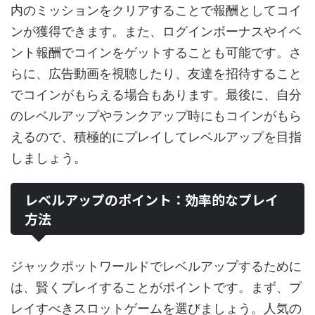
内のミッションをクリアすることで報酬としてコイ
ンが獲得できます。また、ログインボーナスやイベ
ント報酬でコインをゲットすることも可能です。さ
らに、広告動画を視聴したり、友達を招待すること
でコインがもらえる場合もあります。最後に、自分
のレベルアップやランクアップ時にもコインがもら
えるので、積極的にプレイしてレベルアップを目指
しましょう。
レベルアップのポイント：効率的なプレイ
方法
ジャックポットワールドでレベルアップするために
は、賢くプレイすることがポイントです。まず、プ
レイすべきスロットゲームを選びましょう。人気の