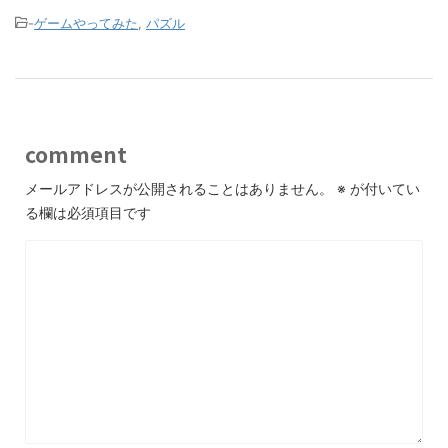
-
ゲームやってみた
,
パズル
comment
メールアドレスが公開されることはありません。
※
が付いてい
る欄は必須項目です