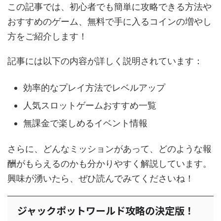
この記事では、初心者でも簡単に攻略できる方法や
おすすめのゲーム、無料で手に入るコインの増やし
方をご紹介します！
記事には以下の内容が詳しく説明されています：
効率的なプレイ方法でレベルアップ
人気スロットゲームおすすめ一覧
無課金で楽しめるイベント情報
さらに、どんなミッションがあって、どのような報
酬がもらえるのかも分かりやすく解説しています。
興味が湧いたら、ぜひ読んでみてくださいね！
ジャックポットワールド攻略の決定版！