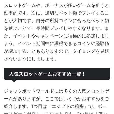
スロットゲームや、ボーナスが多いゲームを狙うと
効率的です。次に、適切なベット額でプレイするこ
とが大切です。自分の所持コインに合ったベット額
を選ぶことで、長時間プレイしやすくなります。ま
た、イベントやキャンペーンに積極的に参加しまし
ょう。イベント期間中に獲得できるコインや経験値
が増加することもありますので、タイミングを見逃
さないようにしましょう。
人気スロットゲームおすすめ一覧！
ジャックポットワールドには多くの人気スロットゲ
ームがありますが、ここではいくつかおすすめをご
紹介します。1つ目は「エジプトの秘密」で、ボー
ナスゲームが楽しいスロットです。2つ目は「アク