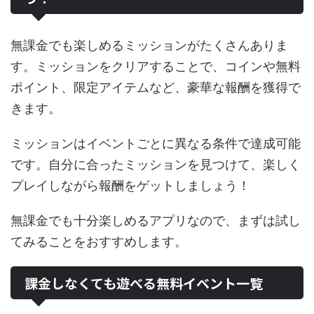
無課金でも楽しめるミッションがたくさんありま
す。ミッションをクリアすることで、コインや無料
ポイント、限定アイテムなど、豪華な報酬を獲得で
きます。
ミッションはイベントごとに異なる条件で達成可能
です。自分に合ったミッションを見つけて、楽しく
プレイしながら報酬をゲットしましょう！
無課金でも十分楽しめるアプリなので、まずは試し
てみることをおすすめします。
課金しなくても遊べる無料イベント一覧