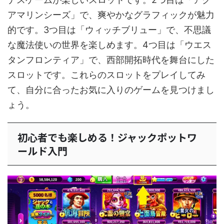
アマリンシーズ」で、爽やかなグラフィックが魅力
的です。3つ目は「ウィッチブリュー」で、不思議
な魔法使いの世界を楽しめます。4つ目は「ウエス
タンフロンティア」で、西部開拓時代を舞台にした
スロットです。これらのスロットをプレイしてみ
て、自分に合ったお気に入りのゲームを見つけまし
ょう。
初心者でも楽しめる！ジャックポットワ
ールド入門