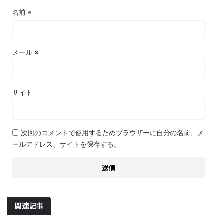
名前
※
メール
※
サイト
次回のコメントで使用するためブラウザーに自分の名前、メ
ールアドレス、サイトを保存する。
関連記事