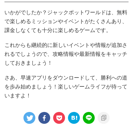
いかがでしたか？ジャックポットワールドは、無料
で楽しめるミッションやイベントがたくさんあり、
課金しなくても十分に楽しめるゲームです。
これからも継続的に新しいイベントや情報が追加さ
れるでしょうので、攻略情報や最新情報をキャッチ
しておきましょう！
さあ、早速アプリをダウンロードして、勝利への道
を歩み始めましょう！楽しいゲームライフが待って
いますよ！