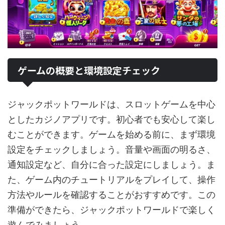
ゲームの概要と環境設定チェック
ジャックポットワールドは、スロットゲームを中心
としたカジノアプリです。初心者でも安心して楽し
むことができます。ゲームを始める前に、まず環境
設定をチェックしましょう。音量や画面の明るさ、
通知設定など、自分に合った設定にしましょう。ま
た、ゲーム内のチュートリアルをプレイして、操作
方法やルールを確認することがおすすめです。この
準備ができたら、ジャックポットワールドで楽しく
遊んでみましょう。