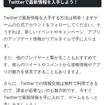
Twitterで最新情報を入手しよう！
Twitterで最新情報を入手する方法は簡単！ますゲ
ームの公式アカウントをフォローしてください。そ
うすれば、新しいイベントやキャンペーン、アプリ
のアップデート情報がリアルタイムで手に入りま
す。
また、他のプレイヤーと繋がることもおすすめで
す。彼らのツイートやコメントから攻略情報やアプ
リの魅力を発見できることもありますよ。
さらに、Twitterでの情報交換は無料で利用できる
ので、課金が必要ないのも魅力的です。今すぐ
Twitterで最新情報を手に入れて、ゲームをもっと
楽しみましょう！