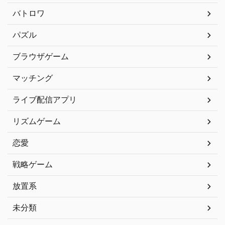
バトロワ
パズル
ブラウザゲーム
マッチング
ライブ配信アプリ
リズムゲーム
恋愛
戦略ゲーム
放置系
未分類