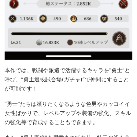
本作では、戦闘や派遣で活躍するキャラを“勇士”と
呼び、“勇士選抜試合場(ガチャ)”で仲間にすること
が可能です！
“勇士”たちは頼りたくなるような色男やカッコイイ
女性ばかりで、レベルアップや装備の強化、スキル
の強化等で育成することもできます。