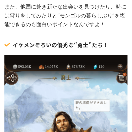
また、他国に赴き新たな出会いを見つけたり、時に
は狩りをしてみたりと“モンゴルの暮らしぶり”を堪
能できるのも面白いポイントなんですよ！
イケメンぞろいの優秀な“勇士”たち！