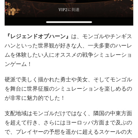
『レジェンドオブハーン』
は、モンゴルやチンギス
ハンといった世界観が好きな人、一夫多妻のハーレ
ムを体験したい人にオススメの戦争シミュレーショ
ンゲーム！
硬派で美しく描かれた勇士や美女、そしてモンゴル
を舞台に世界征服のシミュレーションを楽しめるの
が非常に魅力的でした！
支配地域はモンゴルだけではなく、隣国の中東方面
を超えて行き、さらにはヨーロッパ方面まで及ぶの
で、プレイヤーの予想を遥かに超えるスケールの大