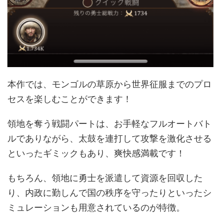
本作では、モンゴルの草原から世界征服までのプロ
セスを楽しむことができます！
領地を奪う戦闘パートは、お手軽なフルオートバト
ルでありながら、太鼓を連打して攻撃を激化させる
といったギミックもあり、爽快感満載です！
もちろん、領地に勇士を派遣して資源を回収した
り、内政に勤しんで国の秩序を守ったりといったシ
ミュレーションも用意されているのが特徴。