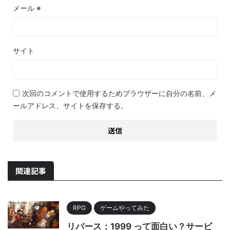
メール
※
サイト
次回のコメントで使用するためブラウザーに自分の名前、メ
ールアドレス、サイトを保存する。
関連記事
RPG
ゲームやってみた
リバース：1999 って面白い？サービ