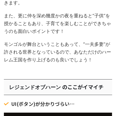
きます。
また、更に仲を深め幾度かの夜を重ねると“子供”を
授かることもあり、子育てを楽しむことができちゃ
うのも面白いポイントです！
モンゴルが舞台ということもあって、“一夫多妻”が
許される世界となっているので、あなただけのハー
レム王国を作り上げるのも良いでしょう！
のここがイマイチ
レジェンドオブハーン
UI(ボタン)が分かりづらい…