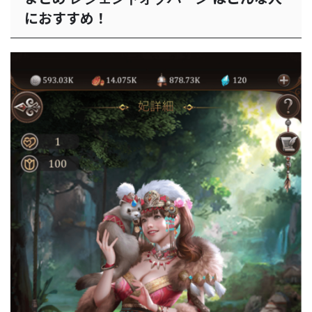
におすすめ！