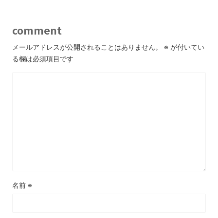
comment
メールアドレスが公開されることはありません。
※
が付いてい
る欄は必須項目です
名前
※