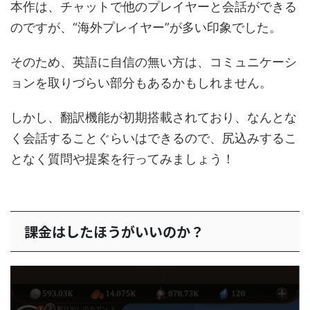
本作は、チャットで他のプレイヤーと会話ができる
のですが、“海外プレイヤー”が多い印象でした。
そのため、英語に自信の無い方は、コミュニケーシ
ョンを取りづらい部分もあるかもしれません。
しかし、翻訳機能が初期搭載されており、なんとな
く会話することぐらいはできるので、尻込みするこ
となく質問や提案を行ってみましょう！
課金はしたほうがいいのか？