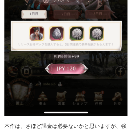
本作は、さほど課金は必要ないかと思いますが、強