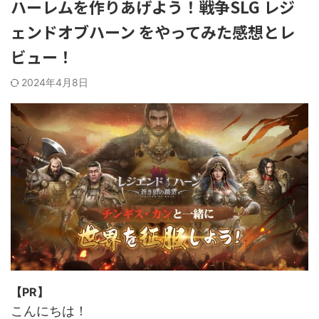
ハーレムを作りあげよう！戦争SLG レジ
ェンドオブハーン をやってみた感想とレ
ビュー！
2024年4月8日
【PR】
こんにちは！