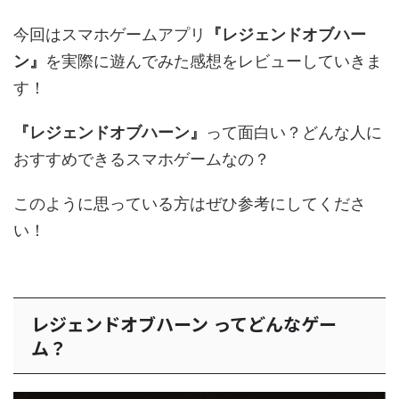
今回はスマホゲームアプリ
『レジェンドオブハー
ン』
を実際に遊んでみた感想をレビューしていきま
す！
『レジェンドオブハーン』
って面白い？どんな人に
おすすめできるスマホゲームなの？
このように思っている方はぜひ参考にしてくださ
い！
レジェンドオブハーン ってどんなゲー
ム？