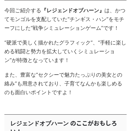
今回ご紹介する
『レジェンドオブハーン』
は、かつ
てモンゴルを支配していた“チンギス・ハン”をモチ
ーフにした“戦争シミュレーションゲーム”です！
“硬派で美しく描かれたグラフィック”、“手軽に楽し
める戦闘と勢力を拡大していくシミュレーショ
ン”が特徴となっています！
また、豊富な“セクシーで魅力たっぷりの美女との
絡み”も用意されており、子育てなんかも楽しめる
のも面白いポイントですよ！
のここがおもしろ
レジェンドオブハーン