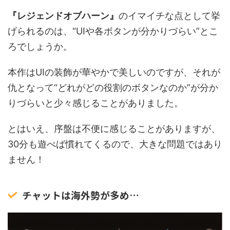
『レジェンドオブハーン』
のイマイチな点として挙
げられるのは、“UIや各ボタンが分かりづらい”とこ
ろでしょうか。
本作はUIの装飾が華やかで美しいのですが、それが
仇となって“どれがどの役割のボタンなのか”が分か
りづらいと少々感じることがありました。
とはいえ、序盤は不便に感じることがありますが、
30分も遊べば慣れてくるので、大きな問題ではあり
ません！
チャットは海外勢が多め…