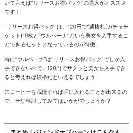
いて言えば“リリースお得パック”の購入がオススメ
です！
“リリースお得パック”は、120円で“選抜札(ガチャチ
ケット)”9枚と“ウルベーナ”という美女を入手するこ
とできるセットとなっているのが特徴。
特に“ウルベーナ”は“リリースお得パック”でしか入
手できないので、120円でサクッと美女を入手でき
ると考えれば破格だといえるでしょう！
缶コーヒーを我慢すれば手に入れることが出来るの
で、ぜひ検討してみてはいかがでしょうか？
まとめ
はこんな人
レジェンドオブハーン