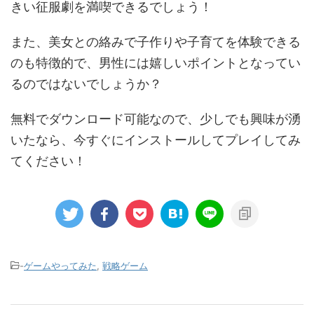
きい征服劇を満喫できるでしょう！
また、美女との絡みで子作りや子育てを体験できる
のも特徴的で、男性には嬉しいポイントとなってい
るのではないでしょうか？
無料でダウンロード可能なので、少しでも興味が湧
いたなら、今すぐにインストールしてプレイしてみ
てください！
-
ゲームやってみた
,
戦略ゲーム