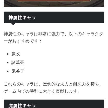
神属性キャラ
神属性のキャラは非常に強力で、以下のキャラクタ
ーがおすすめです：
嬴政
諸葛亮
鬼谷子
これらのキャラは、圧倒的な火力と耐久力を持ち、
ゲーム内での勝利に大きく貢献します。
魔属性キャラ