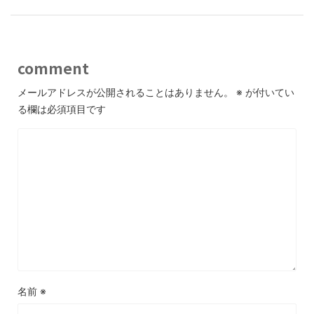
comment
メールアドレスが公開されることはありません。
※
が付いてい
る欄は必須項目です
名前
※