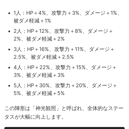
1人：HP＋4%、攻撃力＋3%、ダメージ＋1%、
被ダメ軽減＋1%
2人：HP＋12%、攻撃力＋8%、ダメージ＋
2%、被ダメ軽減＋2%
3人：HP＋16%、攻撃力＋11%、ダメージ＋
2.5%、被ダメ軽減＋2.5%
4人：HP＋22%、攻撃力＋15%、ダメージ＋
3%、被ダメ軽減＋3%
5人：HP＋30%、攻撃力＋20%、ダメージ＋
5%、被ダメ軽減＋5%
この陣形は「神光観照」と呼ばれ、全体的なステー
タスが大幅に向上します。