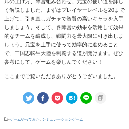
ルの上げ方、陣営組み合わせ、元宝の使い道を詳し
く解説しました。まずはプレイヤーレベルを20まで
上げて、引き直しガチャで資質の高いキャラを入手
しましょう。そして、各陣営の効果を活用して効果
的なチームを編成し、戦闘力を最大限に引き出しま
しょう。元宝を上手に使って効率的に進めること
で、三国志転生大陸を制覇する道が開けます。ぜひ
参考にして、ゲームを楽しんでください！
ここまでご覧いただきありがとうございました。
-
ゲームやってみた
,
シミュレーションゲーム