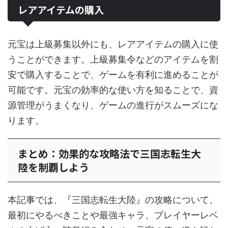
レアアイテムの購入
元宝は上級募集以外にも、レアアイテムの購入に使
うことができます。上級募集令などのアイテムを割
安で購入することで、ゲームを有利に進めることが
可能です。元宝の効率的な使い方を知ることで、資
源管理がうまくなり、ゲームの進行がスムーズにな
ります。
まとめ：効果的な攻略法で三国志転生大
陸を制覇しよう
本記事では、『三国志転生大陸』の攻略について、
最初にやるべきことや最強キャラ、プレイヤーレベ