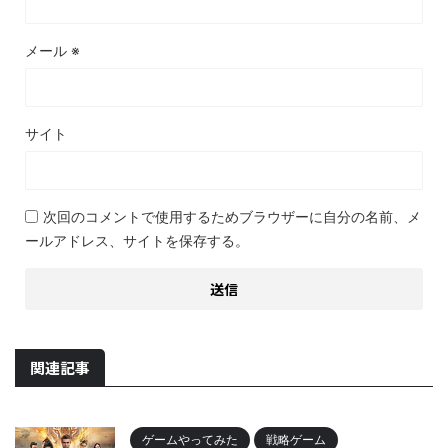
メール
※
サイト
次回のコメントで使用するためブラウザーに自分の名前、メ
ールアドレス、サイトを保存する。
関連記事
ゲームやってみた
戦略ゲーム