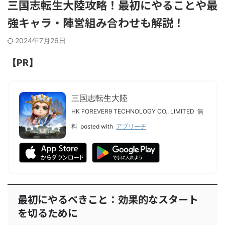
三国志転生大陸攻略！最初にやることや最
強キャラ・陣営組み合わせも解説！
2024年7月26日
【PR】
三国志転生大陸
HK FOREVER9 TECHNOLOGY CO., LIMITED
無
料
posted with
アプリーチ
最初にやるべきこと：効果的なスタート
を切るために