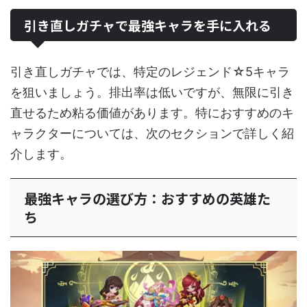
引き直しガチャで最強キャラを手に入れる
引き直しガチャでは、特定のレジェンド☆5キャラ
を狙いましょう。排出率は低いですが、無限に引き
直せるため粘る価値があります。特におすすめのキ
ャラクターについては、次のセクションで詳しく紹
介します。
最強キャラの選び方：おすすめの英雄た
ち