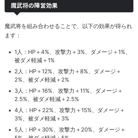
魔武将の陣営効果
魔武将を組み合わせることで、以下の効果が得られ
ます：
1人：HP＋4%、攻撃力＋3%、ダメージ＋1%、
被ダメ軽減＋1%
2人：HP＋12%、攻撃力＋8%、ダメージ＋
2%、被ダメ軽減＋2%
3人：HP＋16%、攻撃力＋11%、ダメージ＋
2.5%、被ダメ軽減＋2.5%
4人：HP＋22%、攻撃力＋15%、ダメージ＋
3%、被ダメ軽減＋3%
5人：HP＋30%、攻撃力＋20%、ダメージ＋
5%、被ダメ軽減＋5%