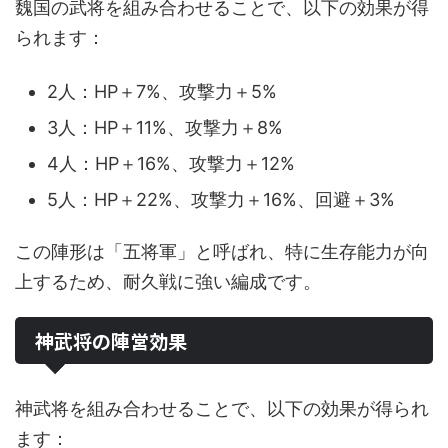
魏国の武将を組み合わせることで、以下の効果が得
られます：
2人：HP＋7%、攻撃力＋5%
3人：HP＋11%、攻撃力＋8%
4人：HP＋16%、攻撃力＋12%
5人：HP＋22%、攻撃力＋16%、回避＋3%
この陣形は「五将軍」と呼ばれ、特に生存能力が向
上するため、耐久戦に強い編成です。
神武将の陣営効果
神武将を組み合わせることで、以下の効果が得られ
ます：