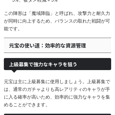
この陣形は「魔域降臨」と呼ばれ、攻撃力と耐久力
が同時に向上するため、バランスの取れた戦闘が可
能です。
元宝の使い道：効率的な資源管理
上級募集で強力なキャラを狙う
元宝は主に上級募集に使用しましょう。上級募集で
は、通常のガチャよりも高レアリティのキャラが手
に入る確率が高いため、効率的に強力なキャラを集
めることができます。