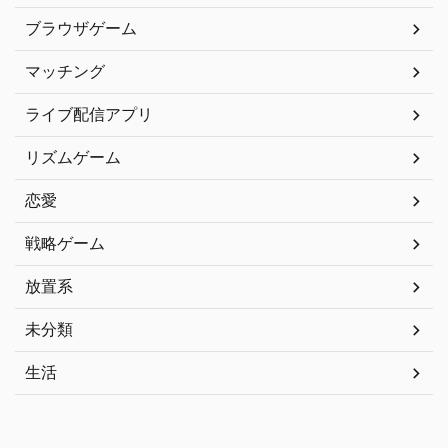
ブラウザゲーム
マッチング
ライブ配信アプリ
リズムゲーム
恋愛
戦略ゲーム
放置系
未分類
生活