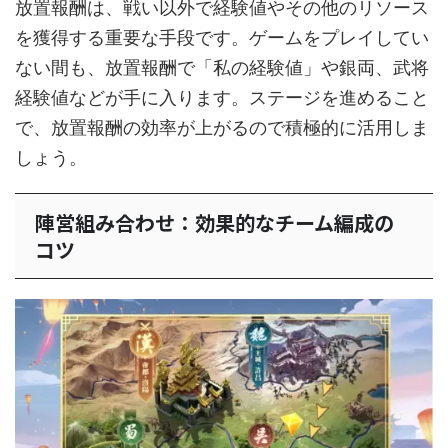
放置報酬は、戦い以外で経験値やその他のリソース
を獲得する重要な手段です。ゲームをプレイしてい
ない間も、放置報酬で「私の経験値」や銀両、武将
経験値などが手に入ります。ステージを進めること
で、放置報酬の効率が上がるので積極的に活用しま
しょう。
陣営組み合わせ：効果的なチーム編成の
コツ