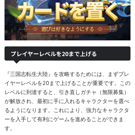
プレイヤーレベルを20まで上げる
『三国志転生大陸』を攻略するためには、まずプレ
イヤーレベルを20まで上げることが重要です。この
レベルに到達すると、引き直しガチャ（無限募集）
が解放され、最初に手に入れるキャラクターを選べ
るようになります。これにより、強力なキャラクタ
ーを入手して有利にゲームを進めることができま
す。