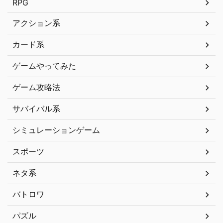
RPG
アクション系
カード系
ゲームやってみた
ゲーム攻略法
サバイバル系
シミュレーションゲーム
スポーツ
ネタ系
バトロワ
パズル