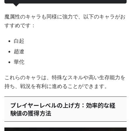
魔属性のキャラも同様に強力で、以下のキャラがお
すすめです：
白起
趙遼
華佗
これらのキャラは、特殊なスキルや高い生存能力を
持ち、戦況を有利に進めることができます。
プレイヤーレベルの上げ方：効率的な経
験値の獲得方法