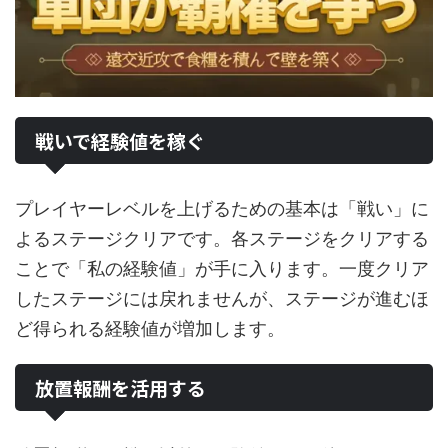
戦いで経験値を稼ぐ
プレイヤーレベルを上げるための基本は「戦い」に
よるステージクリアです。各ステージをクリアする
ことで「私の経験値」が手に入ります。一度クリア
したステージには戻れませんが、ステージが進むほ
ど得られる経験値が増加します。
放置報酬を活用する