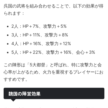
呉国の武将を組み合わせることで、以下の効果が得
られます：
2人：HP＋7%、攻撃力＋5%
3人：HP＋11%、攻撃力＋8%
4人：HP＋16%、攻撃力＋12%
5人：HP＋22%、攻撃力＋16%、会心＋3%
この陣形は「5大都督」と呼ばれ、特に攻撃力と会
心率が上がるため、火力を重視するプレイヤーにお
すすめです。
魏国の陣営効果