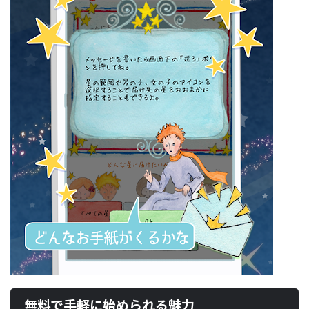
無料で手軽に始められる魅力