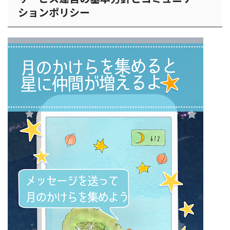
ションポリシー