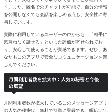
す。また、匿名でのチャットが可能で、自分の情報
を公開しなくても会話を楽しめる点も、安全性に寄
与しています。
実際に利用しているユーザーの声からも、「相手に
気兼ねなく話せる」といった評価が寄せられてお
り、安心して使えることが実感できます。ぜひ、あ
なたもこのアプリで安全なコミュニケーションを楽
しんでください。
月間利用者数を拡大中：人気の秘密と今後
の展望
月間利用者数が拡大しているこのメッセージアプリ
の人気の秘密は、無料で簡単に登録でき、幅広い年