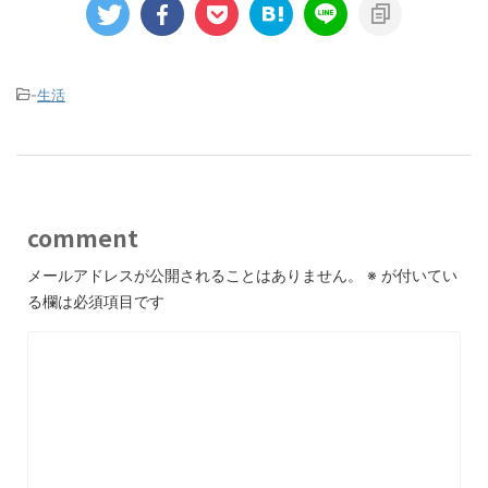
-
生活
comment
メールアドレスが公開されることはありません。
※
が付いてい
る欄は必須項目です