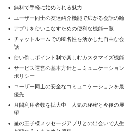
無料で手軽に始められる魅力
ユーザー同士の友達紹介機能で広がる会話の輪
アプリを使いこなすための便利な機能一覧
チャットルームでの匿名性を活かした自由な会
話
使い倒しポイント制で楽しむカスタマイズ機能
サービス運営の基本方針とコミュニケーション
ポリシー
ユーザー同士の安全なコミュニケーションを最
優先
月間利用者数を拡大中：人気の秘密と今後の展
望
星の王子様メッセージアプリとの出会いで人生