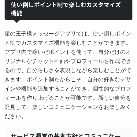
使い倒しポイント制で楽しむカスタマイズ
機能
星の王子様メッセージアプリでは、使い倒しポイン
ト制でカスタマイズ機能を楽しむことができます。
アプリ内で稼いだポイントを使って、自分だけのオ
リジナルなチャット画面やプロフィールを作成でき
るので、自分らしさを表現しながら楽しむことがで
きます。ポイント制だからこそ、自分の好きなデザ
インや機能を追加することができ、個性的なプロフ
ィールを作り上げることが可能です。新しい自分を
発見して、楽しいコミュニケーションをお楽しみく
ださい。
サービス運営の基本方針とコミュニケー