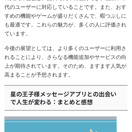
代のユーザーに対応していることです。また、おす
すめの機能やゲームが盛りだくさんで、暇つぶしに
も最適です。これらの魅力が、多くの人に評価され
ています。
今後の展望としては、より多くのユーザーに利用さ
れることにより、さらなる機能追加やサービスの向
上が期待されています。そのため、ますます人気が
高まることが予想されます。
星の王子様メッセージアプリとの出会い
で人生が変わる：まとめと感想