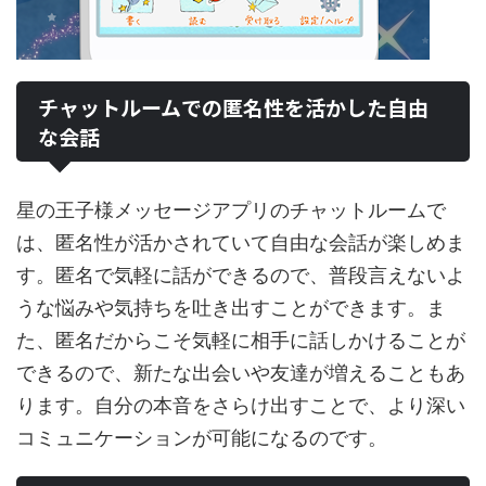
チャットルームでの匿名性を活かした自由
な会話
星の王子様メッセージアプリのチャットルームで
は、匿名性が活かされていて自由な会話が楽しめま
す。匿名で気軽に話ができるので、普段言えないよ
うな悩みや気持ちを吐き出すことができます。ま
た、匿名だからこそ気軽に相手に話しかけることが
できるので、新たな出会いや友達が増えることもあ
ります。自分の本音をさらけ出すことで、より深い
コミュニケーションが可能になるのです。