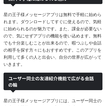
星の王子様メッセージアプリは無料で手軽に始めら
れます。ダウンロードしてすぐに使えるので、気軽
に始められるのが魅力です。また、課金が必要ない
ので、気にせずアプリの機能を使い込めます。無料
でも十分楽しむことが出来るので、暇つぶしや会話
の相手を探す方々にもおすすめです。このアプリを
利用して多くの人と出会い、自分の世界が広がって
いきます。
ユーザー同士の友達紹介機能で広がる会話
の輪
星の王子様メッセージアプリには、ユーザー同士の