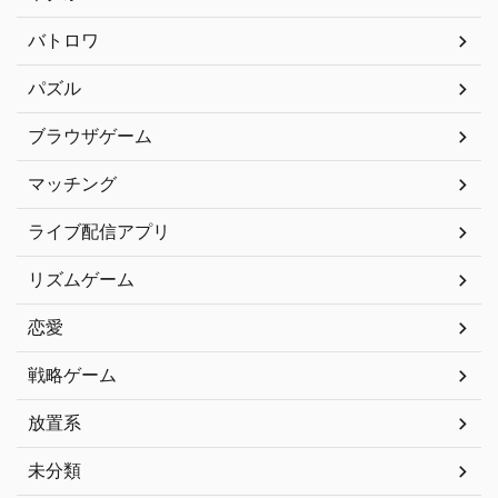
バトロワ
パズル
ブラウザゲーム
マッチング
ライブ配信アプリ
リズムゲーム
恋愛
戦略ゲーム
放置系
未分類