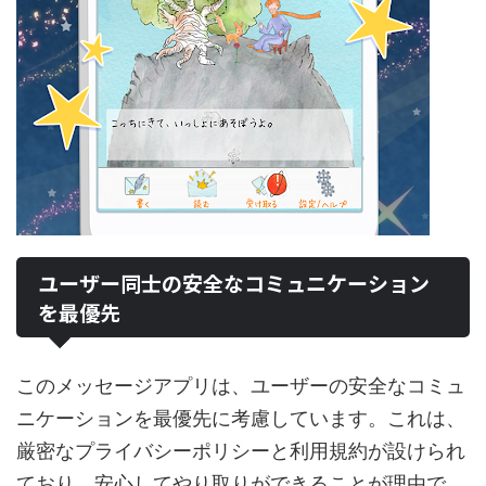
ユーザー同士の安全なコミュニケーション
を最優先
このメッセージアプリは、ユーザーの安全なコミュ
ニケーションを最優先に考慮しています。これは、
厳密なプライバシーポリシーと利用規約が設けられ
ており、安心してやり取りができることが理由で