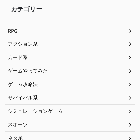
カテゴリー
RPG
アクション系
カード系
ゲームやってみた
ゲーム攻略法
サバイバル系
シミュレーションゲーム
スポーツ
ネタ系