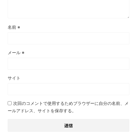
名前
※
メール
※
サイト
次回のコメントで使用するためブラウザーに自分の名前、メ
ールアドレス、サイトを保存する。