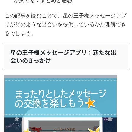
が変わる：まとめと感想
この記事を読むことで、星の王子様メッセージアプ
リがどのような出会いを提供しているかが理解でき
るでしょう。
星の王子様メッセージアプリ：新たな出
会いのきっかけ