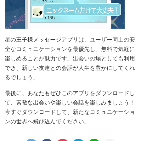
星の王子様メッセージアプリは、ユーザー同士の安
全なコミュニケーションを最優先し、無料で気軽に
楽しめることが魅力です。出会いの場としても利用
でき、新しい友達との会話が人生を豊かにしてくれ
るでしょう。
最後に、あなたもぜひこのアプリをダウンロードし
て、素敵な出会いや楽しい会話を楽しみましょう！
今すぐダウンロードして、新たなコミュニケーショ
ンの世界へ飛び込んでください。