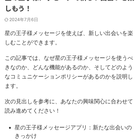
しもう！
2024年7月6日
星の王子様メッセージを使えば、新しい出会いを楽
しむことができます。
この記事では、なぜ星の王子様メッセージを使うべ
きなのか、どんな機能があるのか、そしてどのよう
なコミュニケーションポリシーがあるのかを説明し
ます。
次の見出しを参考に、あなたの興味関心に合わせて
読み進めてください！
星の王子様メッセージアプリ：新たな出会いの
きっかけ