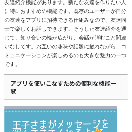
友達紹介機能があります。新たな友達を作りたい人
に特におすすめの機能です。既存のユーザーが自分
の友達をアプリに招待できる仕組みなので、友達同
士で楽しくお話しできます。そうした友達紹介を通
じて、知り合いの輪が広がり、会話が弾むこと間違
いなしです。お互いの趣味や話題に触れながら、コ
ミュニケーションが楽しめるのも大きな魅力の一つ
です。
アプリを使いこなすための便利な機能一
覧