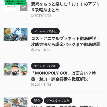
競馬をもっと楽しむ！おすすめアプリ
＆攻略法まとめ
2025/12/28
ゲームやってみた
ロストアニマルプラネット徹底解説！
攻略方法から課金パックまで徹底網羅
2025/1/15
ゲームやってみた
「MONOPOLY GO!」は面白い？特
徴・魅力・課金要素を徹底解説！
2024/11/18
RPG
ゲームやってみた