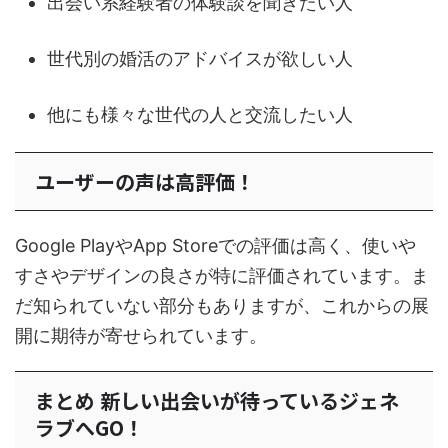
出会い系経験者の体験談を聞きたい人
世代別の婚活のアドバイスが欲しい人
他にも様々な世代の人と交流したい人
ユーザーの声は高評価！
Google PlayやApp Storeでの評価は高く、使いや
すさやデザインの良さが特に評価されています。ま
だ知られていない部分もありますが、これからの展
開に期待が寄せられています。
まとめ 新しい出会いが待っているジェネ
ラブへGO！