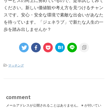
サービスの向上に努めているので、是非試してみて
ください。新しい価値観や考え方を見つけるチャン
スです。安心・安全な環境で素敵な出会いがあなた
を待っています。「ジェネラブ」で新たな人生の一
歩を踏み出しませんか？
-
マッチング
comment
メールアドレスが公開されることはありません。
※
が付いてい