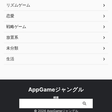
リズムゲーム
恋愛
戦略ゲーム
放置系
未分類
生活
AppGameジャングル
検索
© 2026 AppGameジャングル