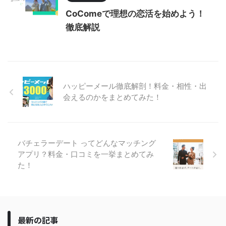
CoComeで理想の恋活を始めよう！
徹底解説
ハッピーメール徹底解剖！料金・相性・出
会えるのかをまとめてみた！
バチェラーデート ってどんなマッチング
アプリ？料金・口コミを一挙まとめてみ
た！
最新の記事