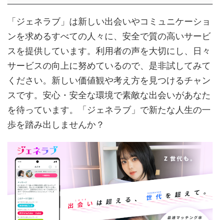
「ジェネラブ」は新しい出会いやコミュニケーショ
ンを求めるすべての人々に、安全で質の高いサービ
スを提供しています。利用者の声を大切にし、日々
サービスの向上に努めているので、是非試してみて
ください。新しい価値観や考え方を見つけるチャン
スです。安心・安全な環境で素敵な出会いがあなた
を待っています。「ジェネラブ」で新たな人生の一
歩を踏み出しませんか？