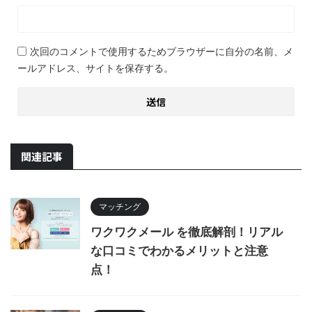
次回のコメントで使用するためブラウザーに自分の名前、メ
ールアドレス、サイトを保存する。
関連記事
マッチング
ワクワクメール を徹底解剖！リアル
な口コミでわかるメリットと注意
点！