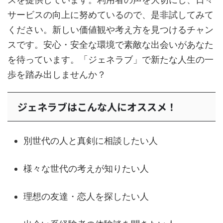
サービスの向上に努めているので、是非試してみて
ください。新しい価値観や考え方を見つけるチャン
スです。安心・安全な環境で素敵な出会いがあなた
を待っています。「ジェネラブ」で新たな人生の一
歩を踏み出しませんか？
ジェネラブはこんな人にオススメ！
別世代の人と真剣に相談したい人
様々な世代の考えが知りたい人
理想の友達・恋人を探したい人