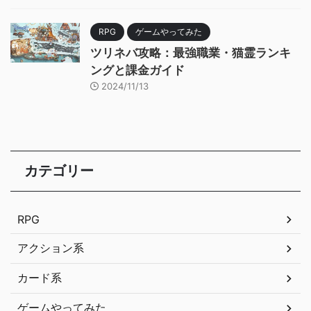
RPG
ゲームやってみた
ツリネバ攻略：最強職業・猫霊ランキ
ングと課金ガイド
2024/11/13
カテゴリー
RPG
アクション系
カード系
ゲームやってみた