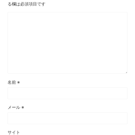
る欄は必須項目です
名前
※
メール
※
サイト