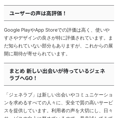
ユーザーの声は高評価！
Google PlayやApp Storeでの評価は高く、使いや
すさやデザインの良さが特に評価されています。ま
だ知られていない部分もありますが、これからの展
開に期待が寄せられています。
まとめ 新しい出会いが待っているジェネ
ラブへGO！
「ジェネラブ」は新しい出会いやコミュニケーショ
ンを求めるすべての人々に、安全で質の高いサービ
スを提供しています。利用者の声を大切にし、日々