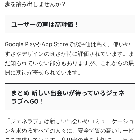
歩を踏み出しませんか？
ユーザーの声は高評価！
Google PlayやApp Storeでの評価は高く、使いや
すさやデザインの良さが特に評価されています。ま
だ知られていない部分もありますが、これからの展
開に期待が寄せられています。
まとめ 新しい出会いが待っているジェネ
ラブへGO！
「ジェネラブ」は新しい出会いやコミュニケーショ
ンを求めるすべての人々に、安全で質の高いサービ
スを提供しています。利用者の声を大切にし、日々