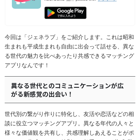
今回は「ジェネラブ」をご紹介します。これは昭和
生まれも平成生まれも自由に出会って話せる、異な
る世代の魅力を比べあったり共感できるマッチング
アプリなんです！
異なる世代とのコミュニケーションが広
がる新感覚の出会い！
世代別の繋がり作りに特化し、友活や恋活などの相
談に役立つマッチングアプリ。異なる年代の人々と
様々な価値観を共有し、共感理解しあえることがポ