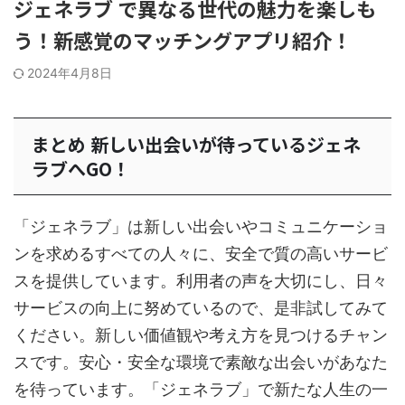
ジェネラブ で異なる世代の魅力を楽しも
う！新感覚のマッチングアプリ紹介！
2024年4月8日
まとめ 新しい出会いが待っているジェネ
ラブへGO！
「ジェネラブ」は新しい出会いやコミュニケーショ
ンを求めるすべての人々に、安全で質の高いサービ
スを提供しています。利用者の声を大切にし、日々
サービスの向上に努めているので、是非試してみて
ください。新しい価値観や考え方を見つけるチャン
スです。安心・安全な環境で素敵な出会いがあなた
を待っています。「ジェネラブ」で新たな人生の一