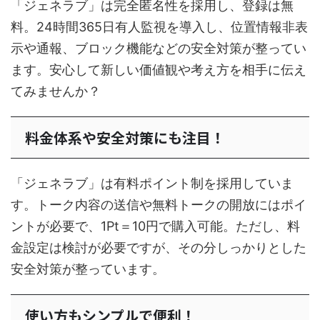
「ジェネラブ」は完全匿名性を採用し、登録は無
料。24時間365日有人監視を導入し、位置情報非表
示や通報、ブロック機能などの安全対策が整ってい
ます。安心して新しい価値観や考え方を相手に伝え
てみませんか？
料金体系や安全対策にも注目！
「ジェネラブ」は有料ポイント制を採用していま
す。トーク内容の送信や無料トークの開放にはポイ
ントが必要で、1Pt＝10円で購入可能。ただし、料
金設定は検討が必要ですが、その分しっかりとした
安全対策が整っています。
使い方もシンプルで便利！