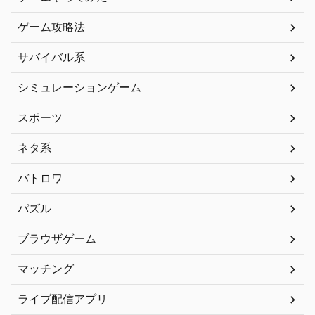
ゲーム攻略法
サバイバル系
シミュレーションゲーム
スポーツ
ネタ系
バトロワ
パズル
ブラウザゲーム
マッチング
ライブ配信アプリ