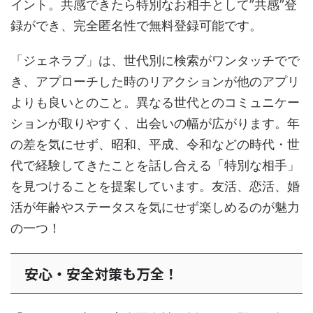
イント。共感できたら特別なお相手として”共感”登
録ができ、完全匿名性で無料登録可能です。
「ジェネラブ」は、世代別に検索がワンタッチでで
き、アプローチした時のリアクションが他のアプリ
よりも良いとのこと。異なる世代とのコミュニケー
ションが取りやすく、出会いの幅が広がります。年
の差を気にせず、昭和、平成、令和などの時代・世
代で経験してきたことを話し合える「特別な相手」
を見つけることを提案しています。友活、恋活、婚
活が年齢やステータスを気にせず楽しめるのが魅力
の一つ！
安心・安全対策も万全！