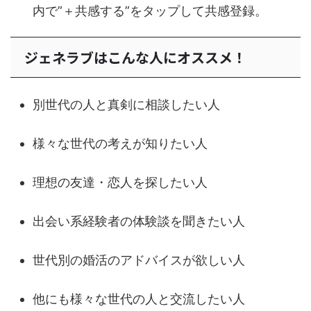
内で”＋共感する”をタップして共感登録。
ジェネラブはこんな人にオススメ！
別世代の人と真剣に相談したい人
様々な世代の考えが知りたい人
理想の友達・恋人を探したい人
出会い系経験者の体験談を聞きたい人
世代別の婚活のアドバイスが欲しい人
他にも様々な世代の人と交流したい人