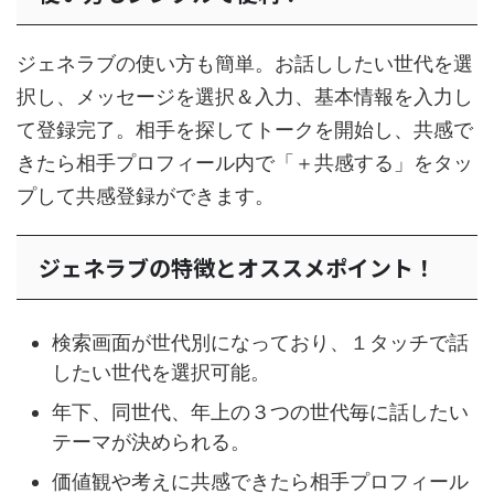
ジェネラブの使い方も簡単。お話ししたい世代を選
択し、メッセージを選択＆入力、基本情報を入力し
て登録完了。相手を探してトークを開始し、共感で
きたら相手プロフィール内で「＋共感する」をタッ
プして共感登録ができます。
ジェネラブの特徴とオススメポイント！
検索画面が世代別になっており、１タッチで話
したい世代を選択可能。
年下、同世代、年上の３つの世代毎に話したい
テーマが決められる。
価値観や考えに共感できたら相手プロフィール